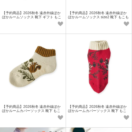
【予約商品】2026秋冬 遠赤外線ぽか
【予約商品】2026秋冬 遠赤外線ぽか
ぽかルームソックス 靴下 ギフト もこ
ぽかルームソックス size2 靴下 もこも
もこ ウール レディース 冬小物
こ ウール レディース 冬小物
【予約商品】2026秋冬 遠赤外線ぽか
【予約商品】2026秋冬 遠赤外線ぽか
ぽかルームカバーソックス 靴下 もこ
ぽかルームカバーソックス 靴下 もこ
もこ ウール レディース 冬小物
もこ ウール レディース 冬小物