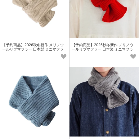
【予約商品】2026秋冬新作 メリノウ
【予約商品】2026秋冬新作 メリノウ
ールリブマフラー 日本製 ミニマフラ
ールリブマフラー 日本製 ミニマフラ
ー ウールマフラー 防寒
ー ウールマフラー 防寒