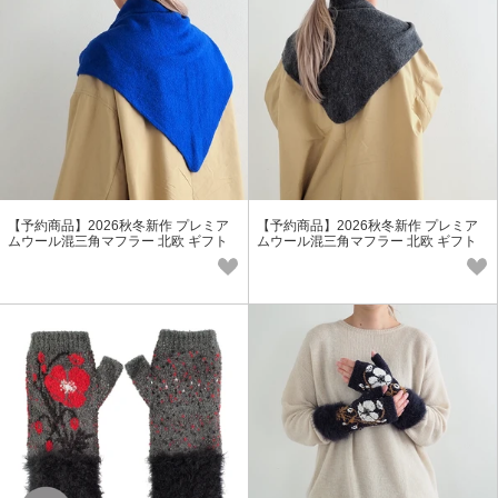
【予約商品】2026秋冬新作 プレミア
【予約商品】2026秋冬新作 プレミア
ムウール混三角マフラー 北欧 ギフト
ムウール混三角マフラー 北欧 ギフト
マフラー レディース
マフラー レディース