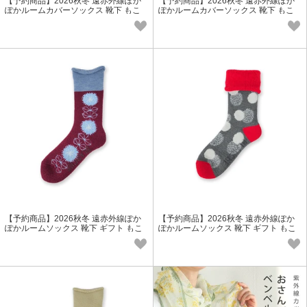
【予約商品】2026秋冬 遠赤外線ぽか
【予約商品】2026秋冬 遠赤外線ぽか
ぽかルームカバーソックス 靴下 もこ
ぽかルームカバーソックス 靴下 もこ
もこ ウール レディース 冬小物
もこ ウール レディース 冬小物
【予約商品】2026秋冬 遠赤外線ぽか
【予約商品】2026秋冬 遠赤外線ぽか
ぽかルームソックス 靴下 ギフト もこ
ぽかルームソックス 靴下 ギフト もこ
もこ ウール レディース 冬小物
もこ ウール レディース 冬小物