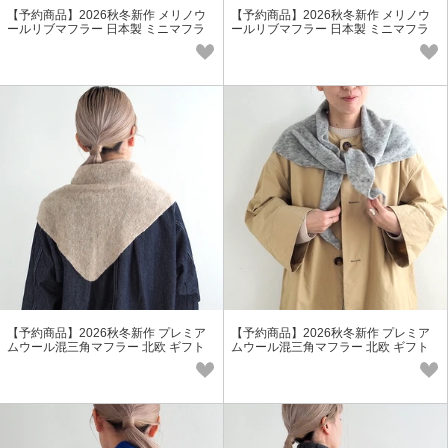
【予約商品】2026秋冬新作 メリノウ
【予約商品】2026秋冬新作 メリノウ
ールリブマフラー 日本製 ミニマフラ
ールリブマフラー 日本製 ミニマフラ
ー ウールマフラー 防寒
ー ウールマフラー 防寒
【予約商品】2026秋冬新作 プレミア
【予約商品】2026秋冬新作 プレミア
ムウール混三角マフラー 北欧 ギフト
ムウール混三角マフラー 北欧 ギフト
マフラー レディース
マフラー レディース