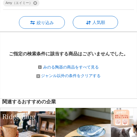
Amy（エイミー）
人気順
絞り込み
ご指定の検索条件に該当する商品は
ございませんでした。
みのる陶器の商品をすべて見る
ジャンル以外の条件をクリアする
関連するおすすめの企業