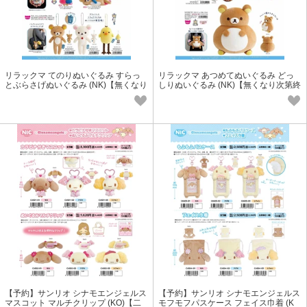
リラックマ てのりぬいぐるみ すらっ
リラックマ あつめてぬいぐるみ どっ
とぶらさげぬいぐるみ (NK)【無くなり
しりぬいぐるみ (NK)【無くなり次第終
次第終了】
了】
【予約】サンリオ シナモエンジェルス
【予約】サンリオ シナモエンジェルス
マスコット マルチクリップ (KO)【二
モフモフパスケース フェイス巾着 (K