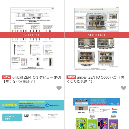
SOLD OUT
SOLD OUT
uniball ZENTO 3 デビュー (KO)
uniball ZENTO C600 (KO)【無
NEW
NEW
【無くなり次第終了】
くなり次第終了】