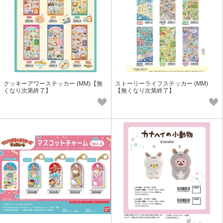
クッキーアワーステッカー (MM)【無
ストーリーライフステッカー (MM)
くなり次第終了】
【無くなり次第終了】