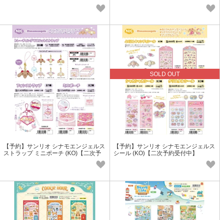
次予約受付中】
O)【二次予約受付中】
SOLD OUT
【予約】サンリオ シナモエンジェルス
【予約】サンリオ シナモエンジェルス
ストラップ ミニポーチ (KO)【二次予
シール (KO)【二次予約受付中】
約受付中】