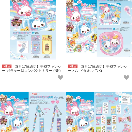
【8月17日締切】平成ファンシ
【8月17日締切】平成ファンシ
NEW
NEW
ー ガラケー型コンパクトミラー (NK)
ー ハンドタオル (NK)