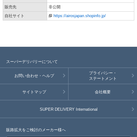
販売先
非公開
自社サイト
https://airosjapan.shopinfo.jp/
スーパーデリバリーについて
プライバシー・
お問い合わせ・ヘルプ
ステートメント
サイトマップ
会社概要
SUPER DELIVERY
International
販路拡大をご検討のメーカー様へ