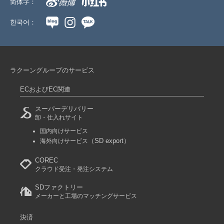
简体字：
한국어：
ラクーングループのサービス
ECおよびEC関連
スーパーデリバリー
卸・仕入れサイト
国内向けサービス
（SD export）
海外向けサービス
COREC
クラウド受注・発注システム
SDファクトリー
メーカーと工場のマッチングサービス
決済