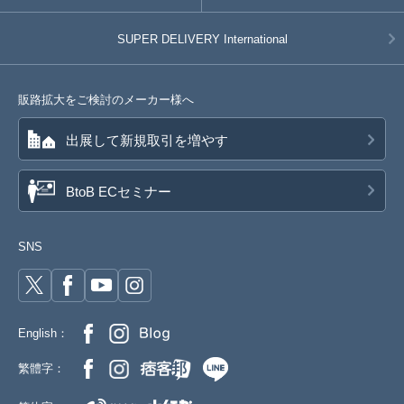
SUPER DELIVERY
International
販路拡大をご検討のメーカー様へ
出展して新規取引を増やす
BtoB ECセミナー
SNS
English：
繁體字：