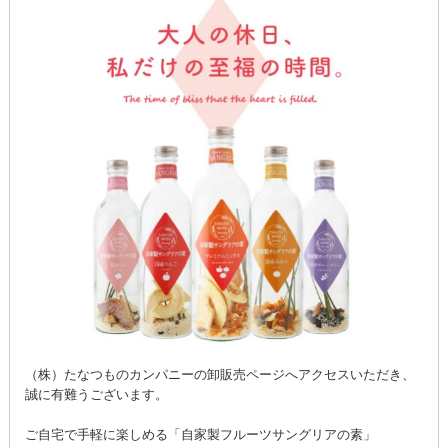
（株）たなつものカンパニーの卸販売ページへアクセスいただき、
誠に有難うございます。
ご自宅で手軽に楽しめる「自家製フルーツサングリアの素」