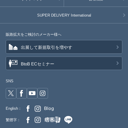
SUPER DELIVERY
International
販路拡大をご検討のメーカー様へ
出展して新規取引を増やす
BtoB ECセミナー
SNS
English：
繁體字：