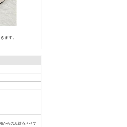
頂きます。
欄からのみ対応させて