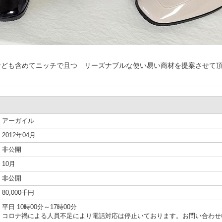
なども含めてニッチで且つ リーズナブルな使い易い商材を提案させて
アーガイル
2012年04月
非公開
10月
非公開
80,000千円
平日 10時00分～17時00分
コロナ禍による人員不足により電話対応は停止いております。お問い合わせ