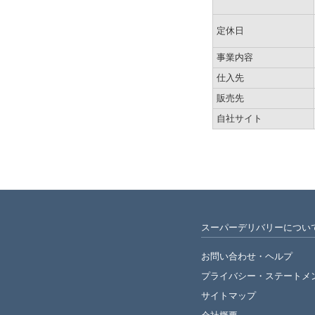
定休日
事業内容
仕入先
販売先
自社サイト
スーパーデリバリーについ
お問い合わせ・ヘルプ
プライバシー・
ステートメ
サイトマップ