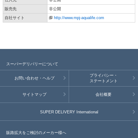
販売先
非公開
自社サイト
http://www.mpj-aqualife.com
スーパーデリバリーについて
プライバシー・
お問い合わせ・ヘルプ
ステートメント
サイトマップ
会社概要
SUPER DELIVERY
International
販路拡大をご検討のメーカー様へ