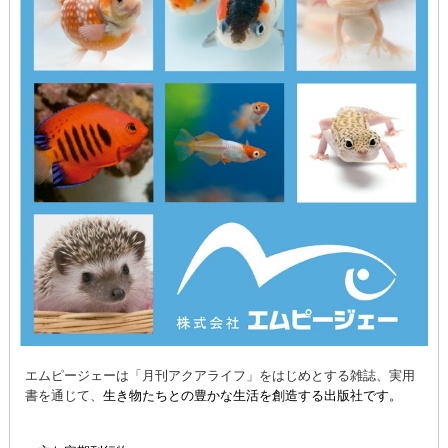
エムピージェーは「月刊アクアライフ」をはじめとする雑誌、実用
書を通じて、
生き物たちとの豊かな生活を創造する出版社です。