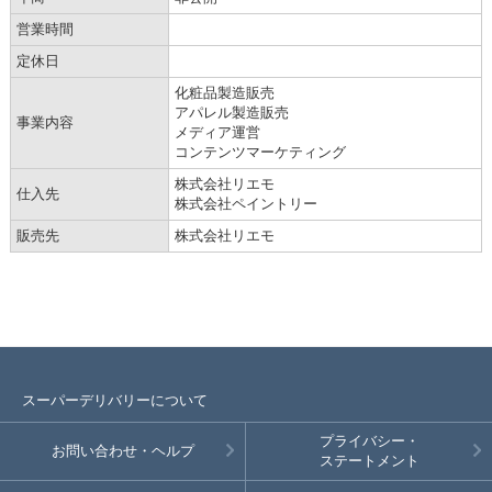
営業時間
定休日
化粧品製造販売
アパレル製造販売
事業内容
メディア運営
コンテンツマーケティング
株式会社リエモ
仕入先
株式会社ペイントリー
販売先
株式会社リエモ
スーパーデリバリーについて
プライバシー・
お問い合わせ・ヘルプ
ステートメント