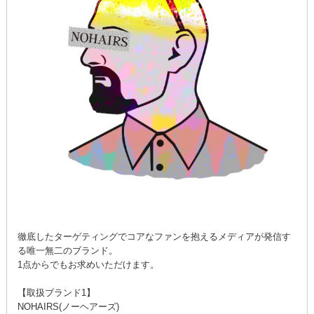
徹底したターゲティングでコアなファンを抱えるメディアが発信す
る唯一無二のブランド。
1点からでもお求めいただけます。
【取扱ブランド1】
NOHAIRS(ノーヘアーズ)