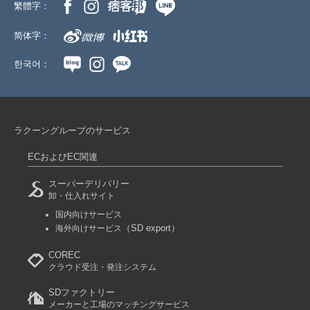
繁體字：
简体字：
한국어：
ラクーングループのサービス
ECおよびEC関連
スーパーデリバリー
卸・仕入れサイト
国内向けサービス
（SD export）
海外向けサービス
COREC
クラウド受注・発注システム
SDファクトリー
メーカーと工場のマッチングサービス