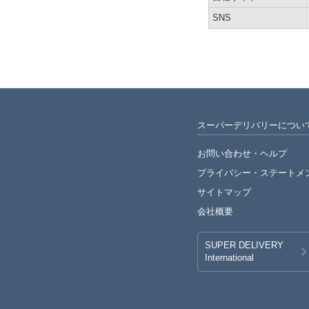
SNS
スーパーデリバリーについ
お問い合わせ・ヘルプ
プライバシー・
ステートメ
サイトマップ
会社概要
SUPER DELIVERY
International