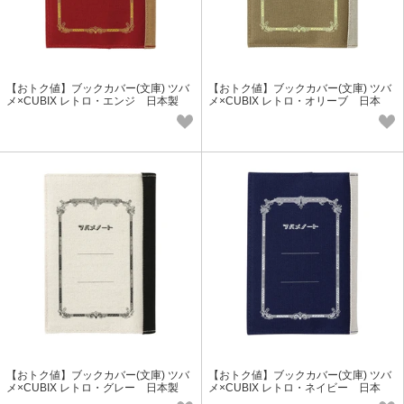
【おトク値】ブックカバー(文庫) ツバ
【おトク値】ブックカバー(文庫) ツバ
メ×CUBIX レトロ・エンジ 日本製
メ×CUBIX レトロ・オリーブ 日本
レトロ
製 レトロ
【おトク値】ブックカバー(文庫) ツバ
【おトク値】ブックカバー(文庫) ツバ
メ×CUBIX レトロ・グレー 日本製
メ×CUBIX レトロ・ネイビー 日本
レトロ
製 レトロ