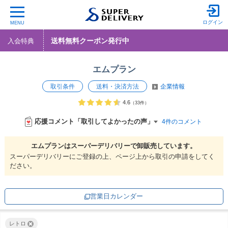
ログイン
MENU
送料無料クーポン発行中
入会特典
エムプラン
取引条件
送料・決済方法
企業情報
4.6
（33件）
応援コメント「取引してよかったの声」
4件のコメント
エムプランは
スーパーデリバリーで
卸販売しています。
スーパーデリバリーにご登録の上、ページ上から取引の申請をしてく
ださい。
営業日カレンダー
レトロ