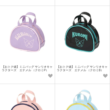
【おトク値】ミニバッグ サンリオキャ
【おトク値】ミニバッグ サンリオキャ
ラクターズ エナメル （クロミP）
ラクターズ エナメル （クロミB）