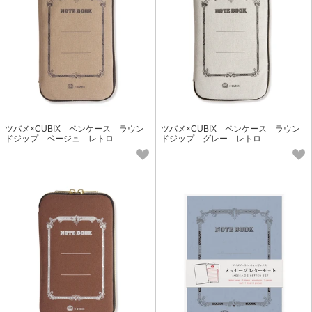
ツバメ×CUBIX ペンケース ラウン
ツバメ×CUBIX ペンケース ラウン
ドジップ ベージュ レトロ
ドジップ グレー レトロ