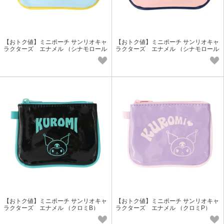
【おトク値】ミニポーチ サンリオキャ
【おトク値】ミニポーチ サンリオキャ
ラクターズ エナメル （シナモロール
ラクターズ エナメル （シナモロール
B）
P）
【おトク値】ミニポーチ サンリオキャ
【おトク値】ミニポーチ サンリオキャ
ラクターズ エナメル （クロミB）
ラクターズ エナメル （クロミP）