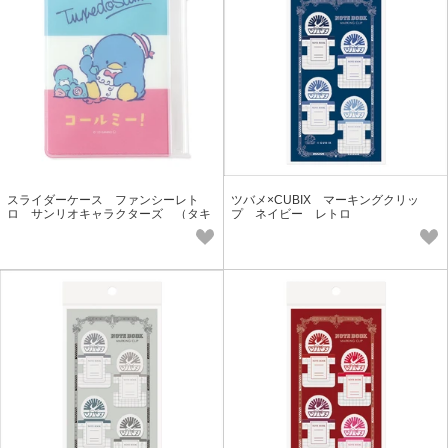
スライダーケース ファンシーレト
ツバメ×CUBIX マーキングクリッ
ロ サンリオキャラクターズ （タキ
プ ネイビー レトロ
シードサム)