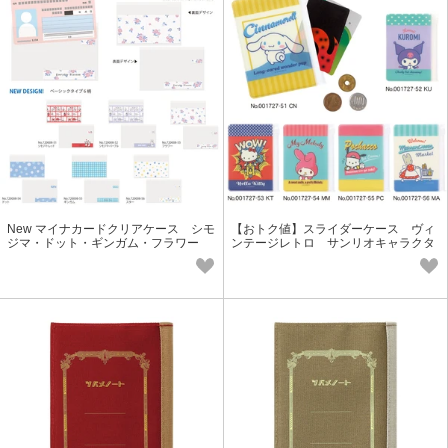
New マイナカードクリアケース シモ
【おトク値】スライダーケース ヴィ
ジマ・ドット・ギンガム・フラワー
ンテージレトロ サンリオキャラクタ
ーズ