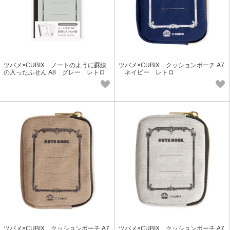
ツバメ×CUBIX ノートのように罫線
ツバメ×CUBIX クッションポーチ A7
の入ったふせん A8 グレー レトロ
ネイビー レトロ
ツバメ×CUBIX クッションポーチ A7
ツバメ×CUBIX クッションポーチ A7