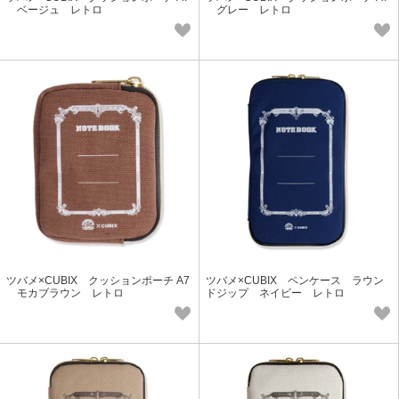
ベージュ レトロ
グレー レトロ
ツバメ×CUBIX クッションポーチ A7
ツバメ×CUBIX ペンケース ラウン
モカブラウン レトロ
ドジップ ネイビー レトロ