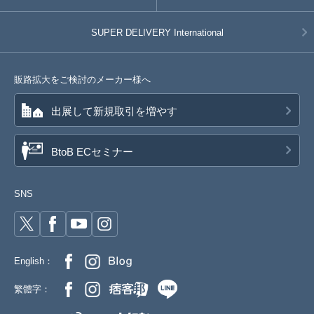
SUPER DELIVERY
International
販路拡大をご検討のメーカー様へ
出展して新規取引を増やす
BtoB ECセミナー
SNS
English：
繁體字：