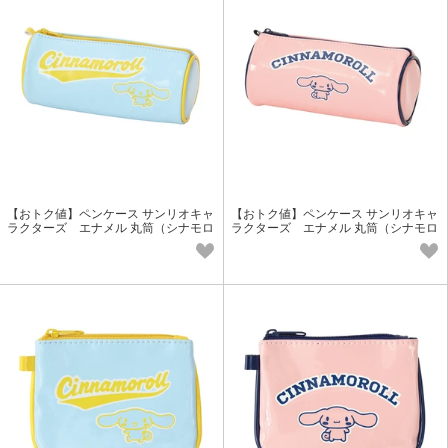
【おトク値】ペンケース サンリオキャ
【おトク値】ペンケース サンリオキャ
ラクターズ エナメル 丸筒（シナモロ
ラクターズ エナメル 丸筒（シナモロ
ールB）
ールP）