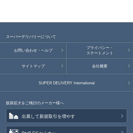
スーパーデリバリーについて
プライバシー・
お問い合わせ・ヘルプ
ステートメント
サイトマップ
会社概要
SUPER DELIVERY
International
販路拡大をご検討のメーカー様へ
出展して新規取引を増やす