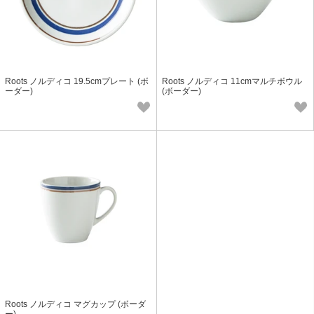
Roots ノルディコ 19.5cmプレート (ボ
Roots ノルディコ 11cmマルチボウル
ーダー)
(ボーダー)
Roots ノルディコ マグカップ (ボーダ