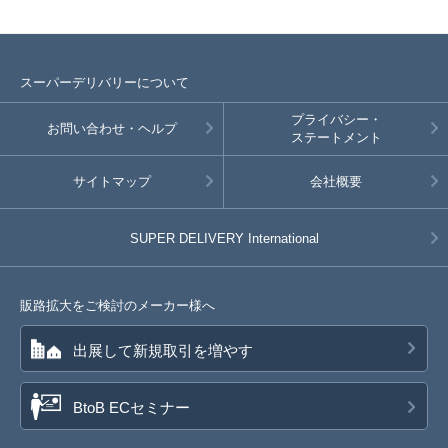
スーパーデリバリーについて
プライバシー・
お問い合わせ・ヘルプ
ステートメント
サイトマップ
会社概要
SUPER DELIVERY
International
販路拡大をご検討のメーカー様へ
出展して新規取引を増やす
BtoB ECセミナー