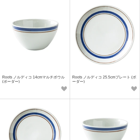
Roots ノルディコ 14cmマルチボウル
Roots ノルディコ 25.5cmプレート (ボ
(ボーダー)
ーダー)