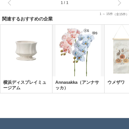
1
1 ～ 15件
（全15件）
関連するおすすめの企業
横浜ディスプレイミュ
Annasakka（アンナサ
ウメザワ
ージアム
ッカ）