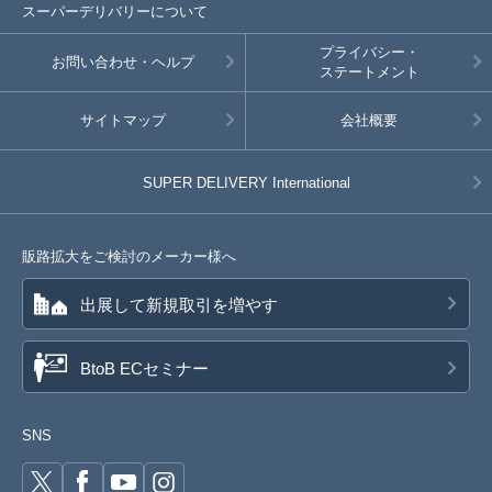
スーパーデリバリーについて
プライバシー・
お問い合わせ・ヘルプ
ステートメント
サイトマップ
会社概要
SUPER DELIVERY
International
販路拡大をご検討のメーカー様へ
出展して新規取引を増やす
BtoB ECセミナー
SNS