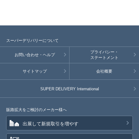
スーパーデリバリーについて
プライバシー・
お問い合わせ・ヘルプ
ステートメント
サイトマップ
会社概要
SUPER DELIVERY
International
販路拡大をご検討のメーカー様へ
出展して新規取引を増やす