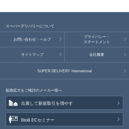
スーパーデリバリーについて
プライバシー・
お問い合わせ・ヘルプ
ステートメント
サイトマップ
会社概要
SUPER DELIVERY
International
販路拡大をご検討のメーカー様へ
出展して新規取引を増やす
BtoB ECセミナー