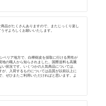
な商品がたくさんありますので、またじっくり楽し
どうぞよろしくお願いいたします。
 シベリア地方で、白樺樹皮を採取に行ける男性が
現地の職人から知らされました。国際送料も高騰
ない状況です。いくつかの人気商品については、
すが、入荷するものについては品質が以前以上に
で、ぜひまたご利用いただければと思います。よ