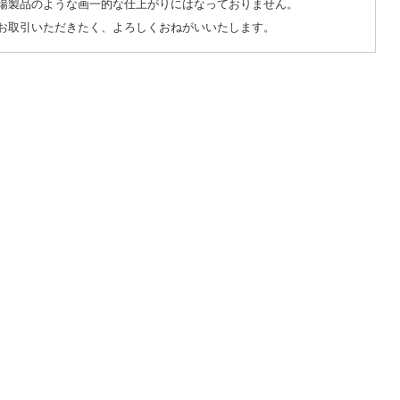
場製品のような画一的な仕上がりにはなっておりません。
お取引いただきたく、よろしくおねがいいたします。