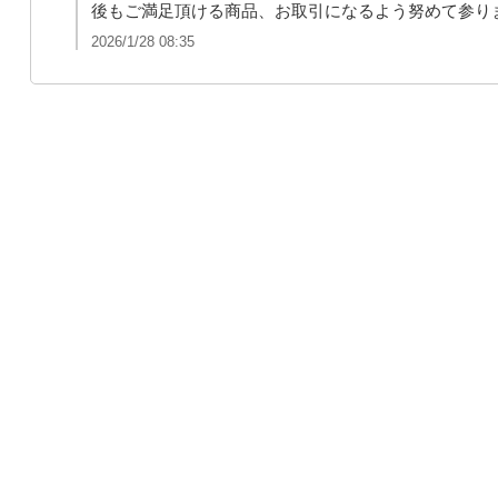
後もご満足頂ける商品、お取引になるよう努めて参り
2026/1/28 08:35