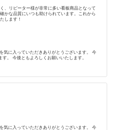
く、リピーター様が非常に多い看板商品となって
確かな品質にいつも助けられています。これから
たします！
を気に入っていただきありがとうございます。 今
ます。 今後ともよろしくお願いいたします。
を気に入っていただきありがとうございます。 今