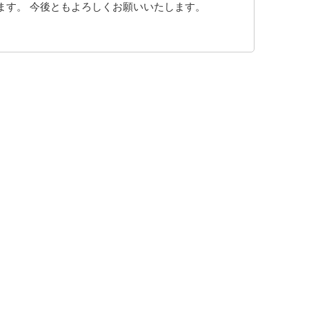
ます。 今後ともよろしくお願いいたします。