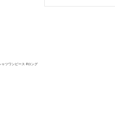
#シャツワンピース #ロング