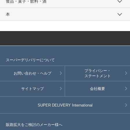
食品・菓子・飲料・酒
本
スーパーデリバリーについて
プライバシー・
お問い合わせ・ヘルプ
ステートメント
サイトマップ
会社概要
SUPER DELIVERY
International
販路拡大をご検討のメーカー様へ