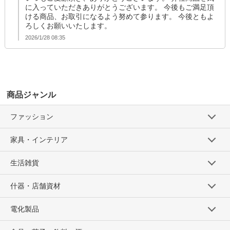
に入っていただきありがとうございます。 今後もご満足頂
ける商品、お取引になるよう努めて参ります。 今後ともよ
ろしくお願いいたします。
2026/1/28 08:35
商品ジャンル
ファッション
家具・インテリア
生活雑貨
什器・店舗資材
電化製品