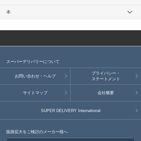
本
スーパーデリバリーについて
プライバシー・
お問い合わせ・ヘルプ
ステートメント
サイトマップ
会社概要
SUPER DELIVERY
International
販路拡大をご検討のメーカー様へ