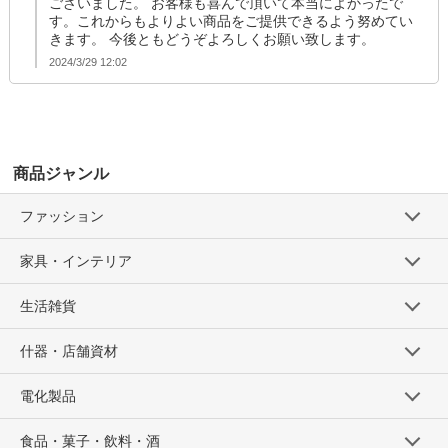
ございました。 お客様も喜んで頂いて本当によかったで
す。これからもよりよい商品をご提供できるよう努めてい
きます。 今後ともどうぞよろしくお願い致します。
2024/3/29 12:02
商品ジャンル
ファッション
家具・インテリア
生活雑貨
什器・店舗資材
電化製品
食品・菓子・飲料・酒