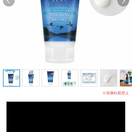
※画像転載禁止