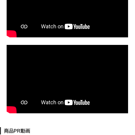
商品PR動画