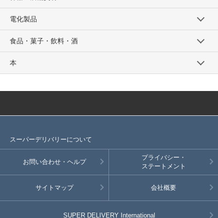
電化製品
食品・菓子・飲料・酒
本
スーパーデリバリーについて
プライバシー・
お問い合わせ・ヘルプ
ステートメント
サイトマップ
会社概要
SUPER DELIVERY
International