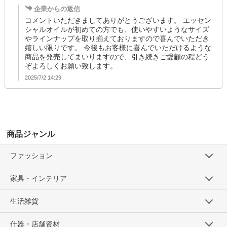
企業からの返信
コメントいただきましてありがとうございます。 エッセン
シャルオイルが初めての方でも、使いやすいようなサイズ
やラインナップを取り揃えておりますので喜んでいただき
嬉しい限りです。 今後もお客様に喜んでいただけるような
商品を発売してまいりますので、引き続きご愛顧の程どう
ぞよろしくお願い致します。
2025/7/2 14:29
商品ジャンル
ファッション
家具・インテリア
生活雑貨
什器・店舗資材