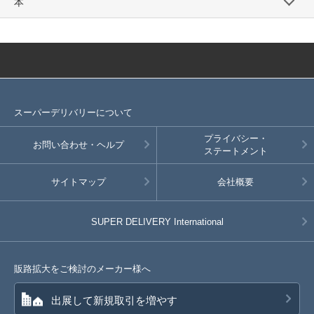
本
スーパーデリバリーについて
プライバシー・
お問い合わせ・ヘルプ
ステートメント
サイトマップ
会社概要
SUPER DELIVERY
International
販路拡大をご検討のメーカー様へ
出展して新規取引を増やす