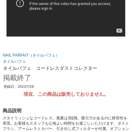
NAIL PARFAIT（ネイルパフェ）
ネイルパフェ
ネイルパフェ コードレスダストコレクター
掲載終了
登録日：2023/7/28
現在、この商品は販売しておりません。
商品説明
スタイリッシュなコードレス。風量は3段階。吸引力があるのに静音性を
実現。お客様もスタッフも心地よい時間をお過ごしいただけます。ダスト
ブラシ、アームレストカバー、引き出し式フィルターが付属。オプション