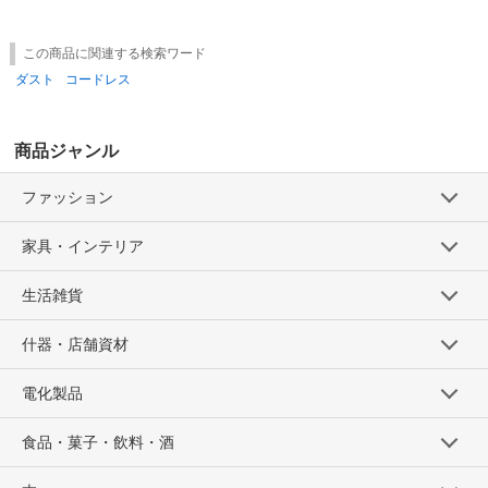
この商品に関連する検索ワード
ダスト
コードレス
商品ジャンル
ファッション
家具・インテリア
生活雑貨
什器・店舗資材
電化製品
食品・菓子・飲料・酒