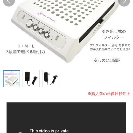
※購入前の画像転載禁止