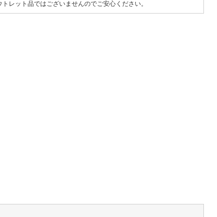
ウトレット品ではございませんのでご安心ください。