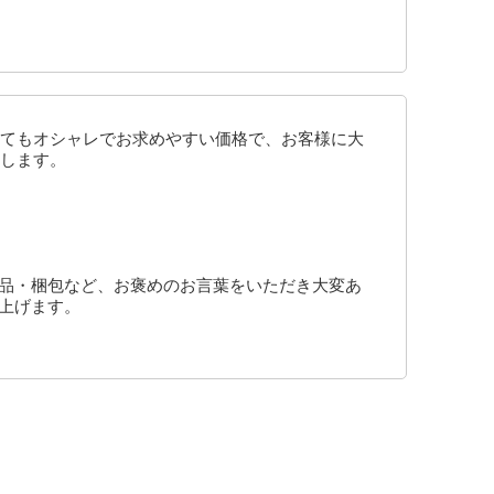
てもオシャレでお求めやすい価格で、お客様に大
します。
商品・梱包など、お褒めのお言葉をいただき大変あ
上げます。