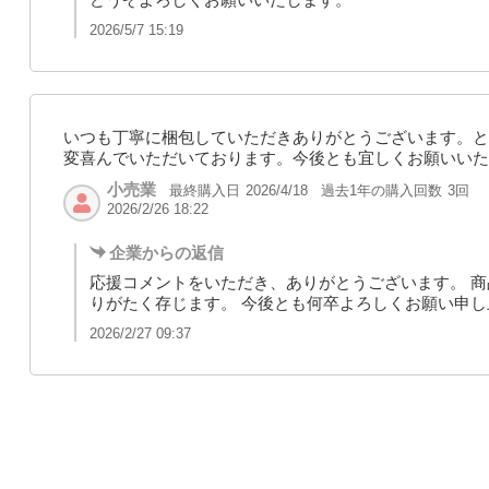
2026/5/7 15:19
いつも丁寧に梱包していただきありがとうございます。と
変喜んでいただいております。今後とも宜しくお願いいた
小売業
最終購入日
過去1年の購入回数
3回
2026/4/18
2026/2/26 18:22
企業からの返信
応援コメントをいただき、ありがとうございます。 
りがたく存じます。 今後とも何卒よろしくお願い申し
2026/2/27 09:37