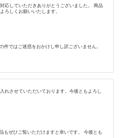
対応していただきありがとうございました。 商品
よろしくお願いいたします。
品の件ではご迷惑をおかけし申し訳ございません。
入れさせていただいております。今後ともよろし
品もぜひご覧いただけますと幸いです。 今後とも