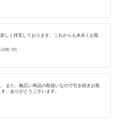
楽しく拝見しております。これからも末永くお取
入回数
0回
。 また、幅広い商品の取扱いなので引き続きお取
ます。ありがとうございます。