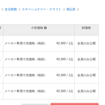
生活雑貨
ステーショナリー・クラフト
筆記具
量
小売価格
卸価格
点
メーカー希望小売価格（税抜）
¥2,000 / 1点
会員のみ公開
点
メーカー希望小売価格（税抜）
¥2,000 / 1点
会員のみ公開
点
メーカー希望小売価格（税抜）
¥2,000 / 1点
会員のみ公開
点
メーカー希望小売価格（税抜）
¥2,000 / 1点
会員のみ公開