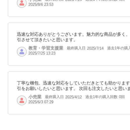
2025/8/6 23:53
迅速な対応ありがとうございます。魅力的な商品が多く、
引させて頂きたいと思います。
教育・学習支援業
最終購入日
過去1年の購
2025/7/14
2025/7/25 13:23
丁寧な梱包、迅速な対応をしていただきとても助かります
引をお願いしたいと思います。 次回も注文したいと思い
小売業
最終購入日
過去1年の購入回数
0回
2025/4/12
2025/6/3 07:29