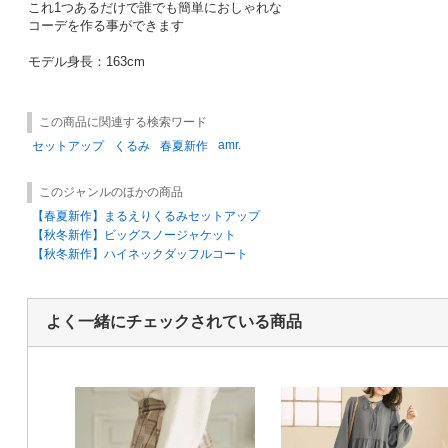
これ1つあるだけで誰でも簡単におしゃれな
コーデを作る事ができます
モデル身長：163cm
この商品に関連する検索ワード
amr.
セットアップ
くるみ
春夏新作
このジャンルのほかの商品
【春夏新作】まるえりくるみセットアップ
【秋冬新作】ビッグスノージャケット
【秋冬新作】ハイネックダッフルコート
よく一緒にチェックされている商品