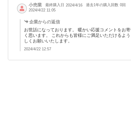
小売業
最終購入日
過去1年の購入回数
0回
2024/4/16
2024/4/22 11:05
企業からの返信
お世話になっております。 暖かい応援コメントをお
く思います。 これからも皆様にご満足いただけるよう
しくお願いいたします。
2024/4/22 12:57