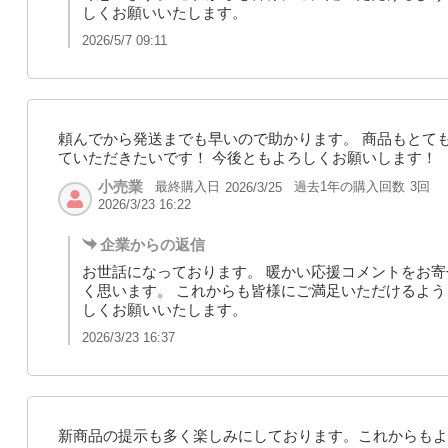
しくお願いいたします。
2026/5/7 09:11
頼んでから発送までも早いので助かります。 商品もとて
ていただきたいです！ 今後ともよろしくお願いします！
小売業
最終購入日
過去1年の購入回数
3回
2026/3/25
2026/3/23 16:22
企業からの返信
お世話になっております。 暖かい応援コメントをお
く思います。 これからも皆様にご満足いただけるよう
しくお願いいたします。
2026/3/23 16:37
新商品の提示も多く楽しみにしております。これからもよ