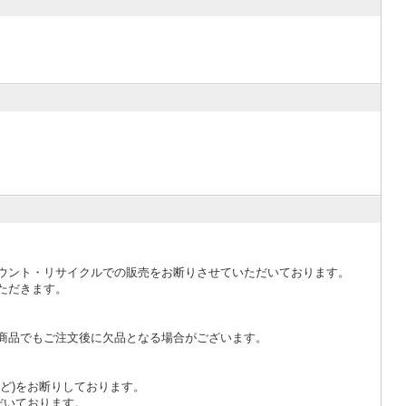
ウント・リサイクルでの販売をお断りさせていただいております。
ただきます。
商品でもご注文後に欠品となる場合がございます。
ど)をお断りしております。
だいております。