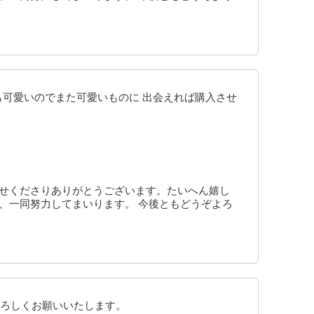
も可愛いのでまた可愛いものに 出会えれば購入させ
寄せくださりありがとうございます。たいへん嬉し
、一同努力してまいります。 今後ともどうぞよろ
ろしくお願いいたします。