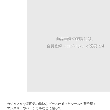
商品画像の閲覧には、
会員登録（ログイン）が必要です
カジュアルな雰囲気の愉快なピースが揃ったシールが新登場！
マンスリーやバーチカルなどに貼って、