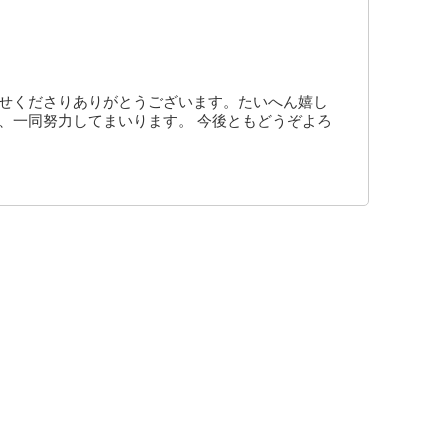
寄せくださりありがとうございます。たいへん嬉し
、一同努力してまいります。 今後ともどうぞよろ