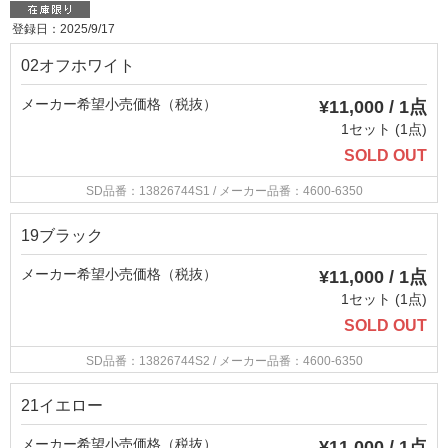
登録日：2025/9/17
02オフホワイト
メーカー希望小売価格（税抜）
¥11,000 / 1点
1セット (1点)
SOLD OUT
SD品番：13826744S1
/ メーカー品番：4600-6350
19ブラック
メーカー希望小売価格（税抜）
¥11,000 / 1点
1セット (1点)
SOLD OUT
SD品番：13826744S2
/ メーカー品番：4600-6350
21イエロー
メーカー希望小売価格（税抜）
¥11,000 / 1点