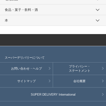
食品・菓子・飲料・酒
本
スーパーデリバリーについて
プライバシー・
お問い合わせ・ヘルプ
ステートメント
サイトマップ
会社概要
SUPER DELIVERY
International