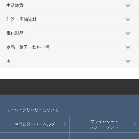
生活雑貨
什器・店舗資材
電化製品
食品・菓子・飲料・酒
本
スーパーデリバリーについて
プライバシー・
お問い合わせ・ヘルプ
ステートメント