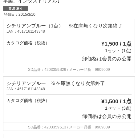
本製、インダストリアル】
登録日：2015/3/10
シチリアンブルー（1点） ※在庫無くなり次第終了
JAN：4517161143348
カタログ価格（税抜）
¥1,500 / 1点
1セット (1点)
卸価格は
会員のみ公開
SD品番：4203359S29
/ メーカー品番：9909009
シチリアンブルー ※在庫無くなり次第終了
JAN：4517161143348
カタログ価格（税抜）
¥1,500 / 1点
1セット (3点)
卸価格は
会員のみ公開
SD品番：4203359S13
/ メーカー品番：9909009