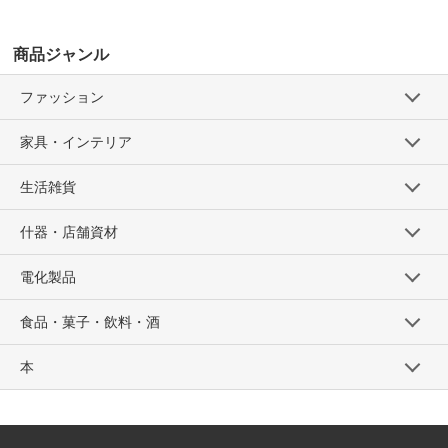
商品ジャンル
ファッション
家具・インテリア
生活雑貨
什器・店舗資材
電化製品
食品・菓子・飲料・酒
本