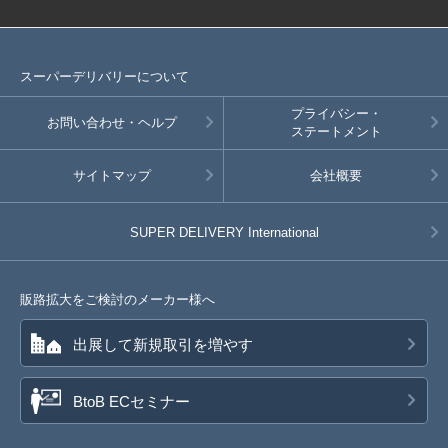
スーパーデリバリーについて
プライバシー・
お問い合わせ・ヘルプ
ステートメント
サイトマップ
会社概要
SUPER DELIVERY
International
販路拡大をご検討のメーカー様へ
出展して新規取引を増やす
BtoB ECセミナー