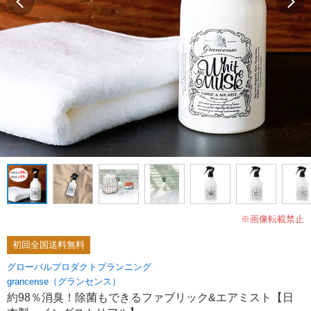
※画像転載禁止
初回全国送料無料
グローバルプロダクトプランニング
grancense（グランセンス）
約98％消臭！除菌もできるファブリック&エアミスト【日