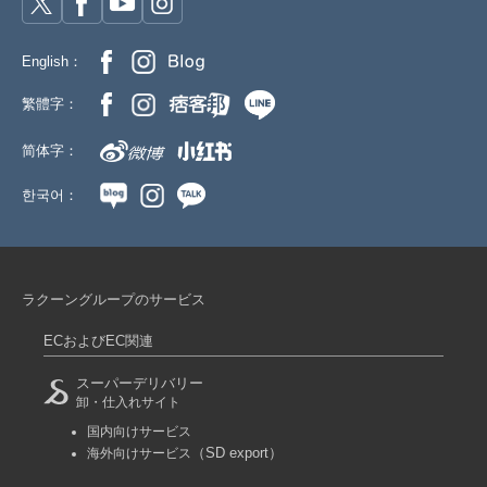
English：
繁體字：
简体字：
한국어：
ラクーングループのサービス
ECおよびEC関連
スーパーデリバリー
卸・仕入れサイト
国内向けサービス
（SD export）
海外向けサービス