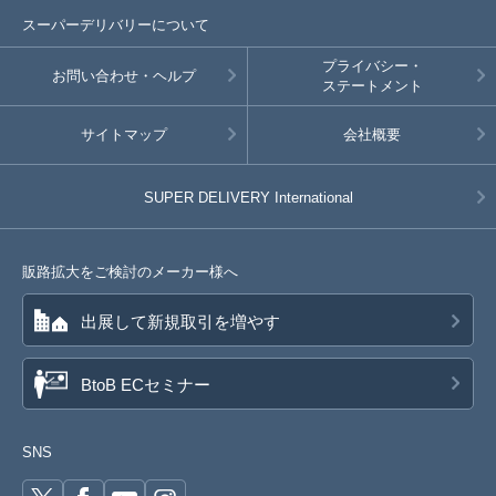
スーパーデリバリーについて
プライバシー・
お問い合わせ・ヘルプ
ステートメント
サイトマップ
会社概要
SUPER DELIVERY
International
販路拡大をご検討のメーカー様へ
出展して新規取引を増やす
BtoB ECセミナー
SNS