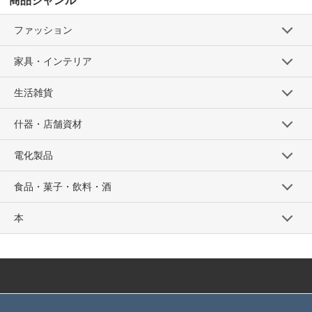
商品ジャンル
ファッション
家具・インテリア
生活雑貨
什器・店舗資材
電化製品
食品・菓子・飲料・酒
本