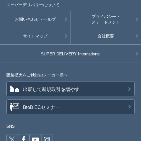
スーパーデリバリーについて
プライバシー・
お問い合わせ・ヘルプ
ステートメント
サイトマップ
会社概要
SUPER DELIVERY
International
販路拡大をご検討のメーカー様へ
出展して新規取引を増やす
BtoB ECセミナー
SNS