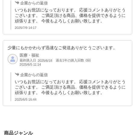
企業からの返信
いつもお世話になっております。 応援コメントありがとう
ございます。 ご満足頂ける商品、価格を提供できるように
頑張ります。 今後もよろしくお願い致します。
2025/7/9 14:17
少量にもかかわらず迅速なご発送ありがとうございます。
医療・福祉
最終購入日
過去1年の購入回数
0回
2025/6/18
2025/6/5 11:14
企業からの返信
いつもお世話になっております。 応援コメントありがとう
ございます。 ご満足頂ける商品、価格を提供できるように
頑張ります。 今後もよろしくお願い致します。
2025/6/5 16:44
商品ジャンル