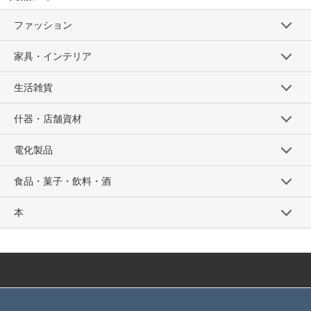
ファッション
家具・インテリア
生活雑貨
什器・店舗資材
電化製品
食品・菓子・飲料・酒
本