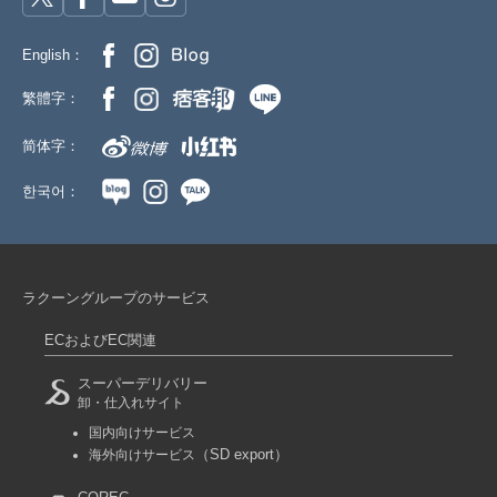
English：
繁體字：
简体字：
한국어：
ラクーングループのサービス
ECおよびEC関連
スーパーデリバリー
卸・仕入れサイト
国内向けサービス
（SD export）
海外向けサービス