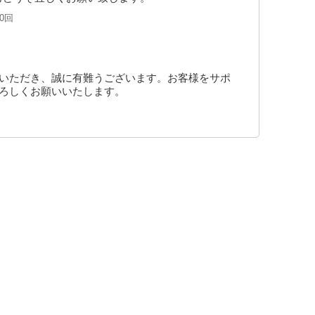
0回
トいただき、誠に有難うございます。お客様をサポ
よろしくお願いいたします。