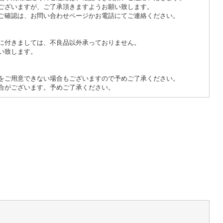
ございますが、ご了承頂きますようお願い致します。
ご確認は、お問い合わせページかお電話にてご連絡ください。
に付きましては、不良品以外承っておりません。
い致します。
をご用意できない場合もございますので予めご了承ください。
合がございます。予めご了承ください。