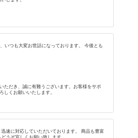
、いつも大変お世話になっております。 今後とも
トいただき、誠に有難うございます。お客様をサポ
よろしくお願いいたします。
、迅速に対応していただいております。 商品も豊富
もどうぞ宜しくお願い致します。