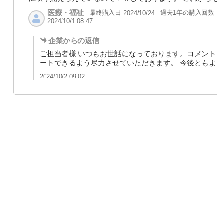
医療・福祉
最終購入日
過去1年の購入回数
2024/10/24
2024/10/1 08:47
企業からの返信
ご担当者様 いつもお世話になっております。コメン
ートできるよう尽力させていただきます。 今後とも
2024/10/2 09:02