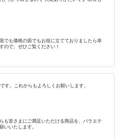
の面でも価格の面でもお役に立てておりましたら幸
ますので、ぜひご覧ください！
です。これからもよろしくお願いします。
からも皆さまにご満足いただける商品を、バラエテ
お願いいたします。