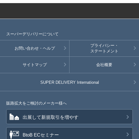
スーパーデリバリーについて
プライバシー・
お問い合わせ・ヘルプ
ステートメント
サイトマップ
会社概要
SUPER DELIVERY
International
販路拡大をご検討のメーカー様へ
出展して新規取引を増やす
BtoB ECセミナー