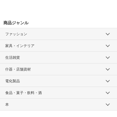
商品ジャンル
ファッション
家具・インテリア
生活雑貨
什器・店舗資材
電化製品
食品・菓子・飲料・酒
本