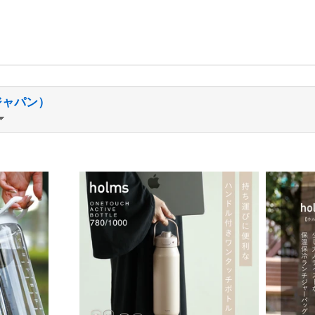
ージャパン）