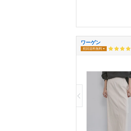
ワーゲン
初回送料無料