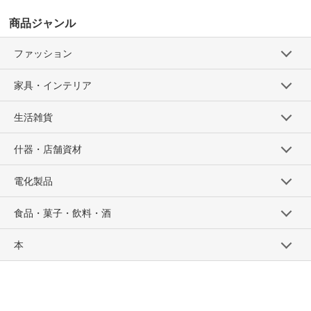
商品ジャンル
ファッション
家具・インテリア
生活雑貨
什器・店舗資材
電化製品
食品・菓子・飲料・酒
本