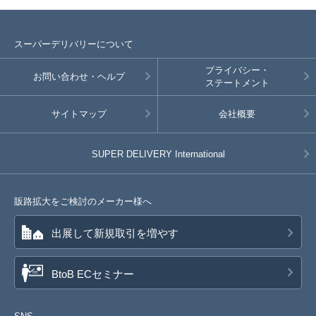
スーパーデリバリーについて
プライバシー・
お問い合わせ・ヘルプ
ステートメント
サイトマップ
会社概要
SUPER DELIVERY
International
販路拡大をご検討のメーカー様へ
出展して新規取引を増やす
BtoB ECセミナー