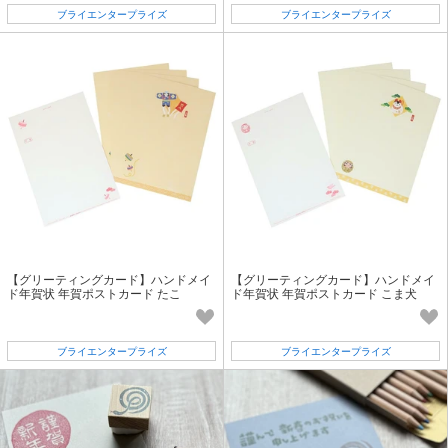
ブライエンタープライズ
ブライエンタープライズ
【グリーティングカード】ハンドメイ
【グリーティングカード】ハンドメイ
ド年賀状 年賀ポストカード たこ
ド年賀状 年賀ポストカード こま犬
ブライエンタープライズ
ブライエンタープライズ