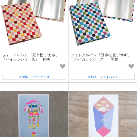
フォトアルバム 「豆市松 アカネ」
フォトアルバム 「豆市松 藍アサギ」
「ハイカラシリーズ」 和柄
「ハイカラシリーズ」 和柄
京都洛 ジェイハンズ
京都洛 ジェイハンズ