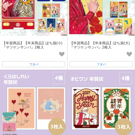
【年賀商品】【年末商品】ぽち袋(小)
【年賀商品】【年末商品】ぽち袋(大)
『マツケンサンバ』2枚入
『マツケンサンバ』2枚入
フタバ
フタバ