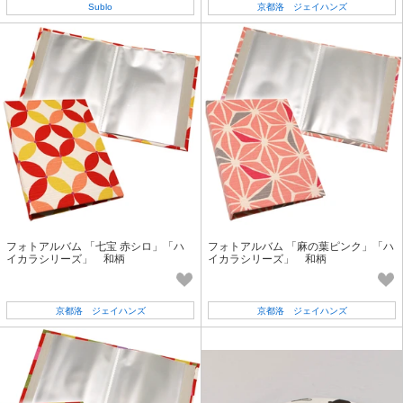
Sublo
京都洛 ジェイハンズ
フォトアルバム 「七宝 赤シロ」「ハ
フォトアルバム 「麻の葉ピンク」「ハ
イカラシリーズ」 和柄
イカラシリーズ」 和柄
京都洛 ジェイハンズ
京都洛 ジェイハンズ