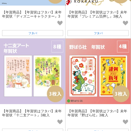
【年賀商品】【年賀状はフタバ】未年
【年賀商品】【年賀状はフタバ】未年
年賀状『ディズニーキャラクター』3
年賀状『プレミアム箔押し』3枚入
枚入
フタバ
フタバ
【年賀商品】【年賀状はフタバ】未年
【年賀商品】【年賀状はフタバ】未年
年賀状『十二支アート』3枚入
年賀状『野ばら社』3枚入