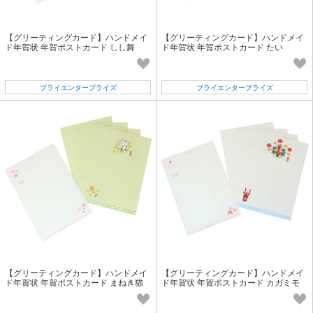
【グリーティングカード】ハンドメイ
【グリーティングカード】ハンドメイ
ド年賀状 年賀ポストカード しし舞
ド年賀状 年賀ポストカード たい
ブライエンタープライズ
ブライエンタープライズ
【グリーティングカード】ハンドメイ
【グリーティングカード】ハンドメイ
ド年賀状 年賀ポストカード まねき猫
ド年賀状 年賀ポストカード カガミモ
チ