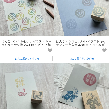
はんこ ハンコ かわいい イラスト キャ
はんこ ハンコ かわいい イラスト キャ
ラクター 年賀状 2025 巳 ヘビ へび 蛇
ラクター 年賀状 2025 巳 ヘビ へび 蛇
はんこ屋クサムラクモ
はんこ屋クサムラクモ