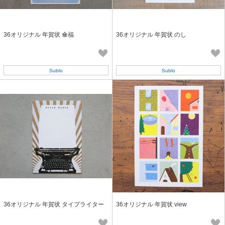
36オリジナル 年賀状 傘福
36オリジナル 年賀状 のし
Sublo
Sublo
36オリジナル 年賀状 タイプライター
36オリジナル 年賀状 view