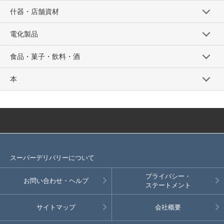
什器・店舗資材
電化製品
食品・菓子・飲料・酒
本
スーパーデリバリーについて
プライバシー・
お問い合わせ・ヘルプ
ステートメント
サイトマップ
会社概要