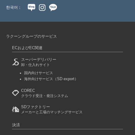
한국어：
ラクーングループのサービス
ECおよびEC関連
スーパーデリバリー
卸・仕入れサイト
国内向けサービス
（SD export）
海外向けサービス
COREC
クラウド受注・発注システム
SDファクトリー
メーカーと工場のマッチングサービス
決済