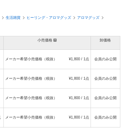
生活雑貨
ヒーリング・アロマグッズ
アロマグッズ
小売価格
卸価格
メーカー希望小売価格（税抜）
¥1,800 / 1点
会員のみ公開
メーカー希望小売価格（税抜）
¥1,800 / 1点
会員のみ公開
メーカー希望小売価格（税抜）
¥1,800 / 1点
会員のみ公開
点
メーカー希望小売価格（税抜）
¥1,800 / 1点
会員のみ公開