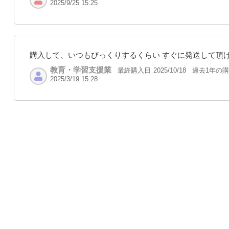
2025/9/25 15:25
購入して、いつもびっくりするくらい すぐに発送して頂
教育・学習支援業
最終購入日
過去1年の
2025/10/18
2025/3/19 15:28