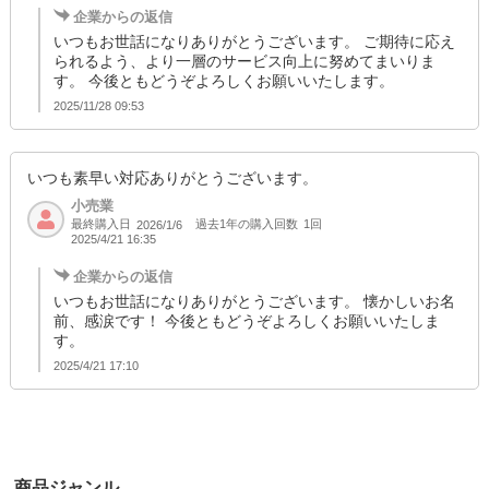
企業からの返信
いつもお世話になりありがとうございます。 ご期待に応え
られるよう、より一層のサービス向上に努めてまいりま
す。 今後ともどうぞよろしくお願いいたします。
2025/11/28 09:53
いつも素早い対応ありがとうございます。
小売業
最終購入日
過去1年の購入回数
1回
2026/1/6
2025/4/21 16:35
企業からの返信
いつもお世話になりありがとうございます。 懐かしいお名
前、感涙です！ 今後ともどうぞよろしくお願いいたしま
す。
2025/4/21 17:10
商品ジャンル