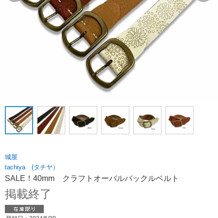
城屋
tachiya (タチヤ）
SALE！40mm クラフトオーバルバックルベルト
掲載終了