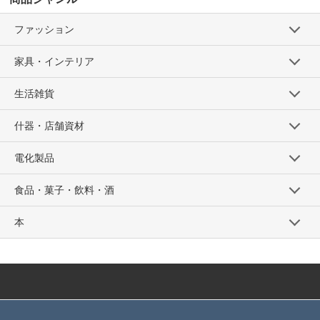
ファッション
家具・インテリア
生活雑貨
什器・店舗資材
電化製品
食品・菓子・飲料・酒
本