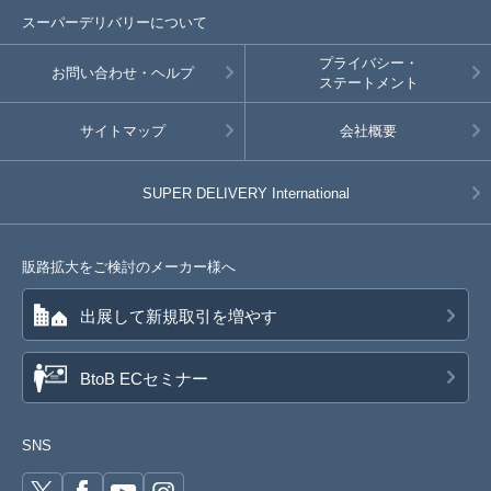
スーパーデリバリーについて
プライバシー・
お問い合わせ・ヘルプ
ステートメント
サイトマップ
会社概要
SUPER DELIVERY
International
販路拡大をご検討のメーカー様へ
出展して新規取引を増やす
BtoB ECセミナー
SNS