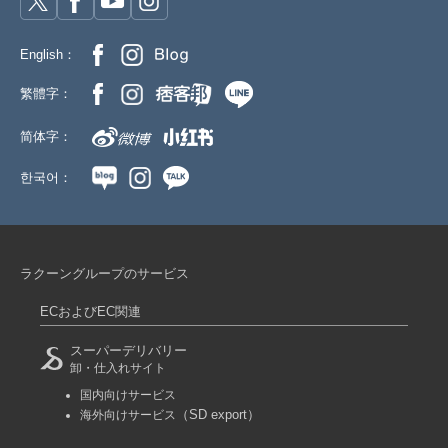
English：
繁體字：
简体字：
한국어：
ラクーングループのサービス
ECおよびEC関連
スーパーデリバリー
卸・仕入れサイト
国内向けサービス
（SD export）
海外向けサービス