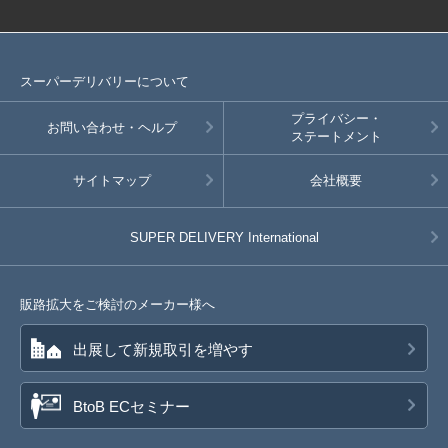
スーパーデリバリーについて
プライバシー・
お問い合わせ・ヘルプ
ステートメント
サイトマップ
会社概要
SUPER DELIVERY
International
販路拡大をご検討のメーカー様へ
出展して新規取引を増やす
BtoB ECセミナー