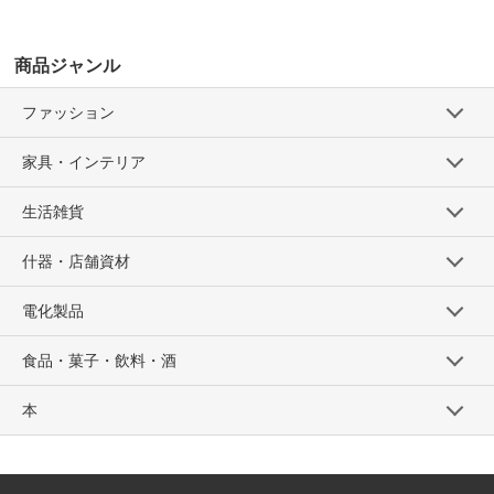
商品ジャンル
ファッション
家具・インテリア
生活雑貨
什器・店舗資材
電化製品
食品・菓子・飲料・酒
本