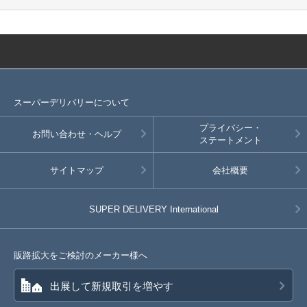
スーパーデリバリーについて
プライバシー・
お問い合わせ・ヘルプ
ステートメント
サイトマップ
会社概要
SUPER DELIVERY
International
販路拡大をご検討のメーカー様へ
出展して新規取引を増やす