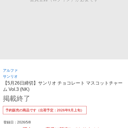
アルファ
サンリオ
【5月26日締切】サンリオ チョコレート マスコットチャー
ム Vol.3 (NK)
掲載終了
予約販売の商品です（出荷予定：2026年9月上旬）
登録日：2026/5/8