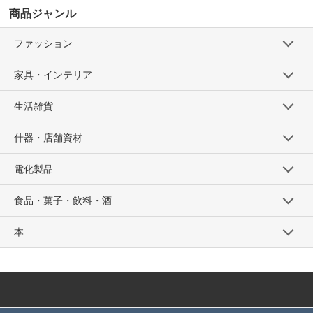
商品ジャンル
ファッション
家具・インテリア
生活雑貨
什器・店舗資材
電化製品
食品・菓子・飲料・酒
本