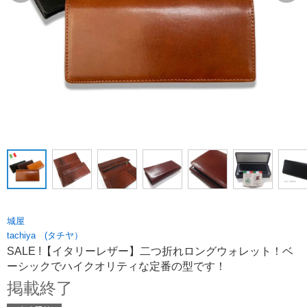
城屋
tachiya (タチヤ）
SALE !【イタリーレザー】二つ折れロングウォレット！ベ
ーシックでハイクオリティな定番の型です！
掲載終了