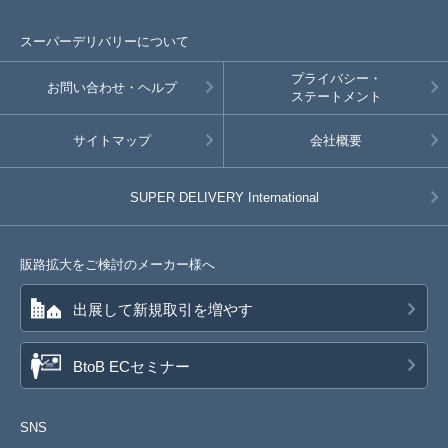
スーパーデリバリーについて
プライバシー・
お問い合わせ・ヘルプ
ステートメント
サイトマップ
会社概要
SUPER DELIVERY
International
販路拡大をご検討のメーカー様へ
出展して新規取引を増やす
BtoB ECセミナー
SNS