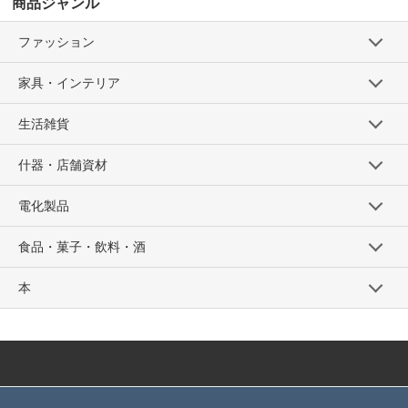
商品ジャンル
ファッション
家具・インテリア
生活雑貨
什器・店舗資材
電化製品
食品・菓子・飲料・酒
本