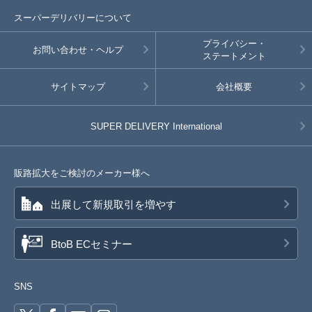
スーパーデリバリーについて
プライバシー・
お問い合わせ・ヘルプ
ステートメント
サイトマップ
会社概要
SUPER DELIVERY
International
販路拡大をご検討のメーカー様へ
出展して新規取引を増やす
BtoB ECセミナー
SNS