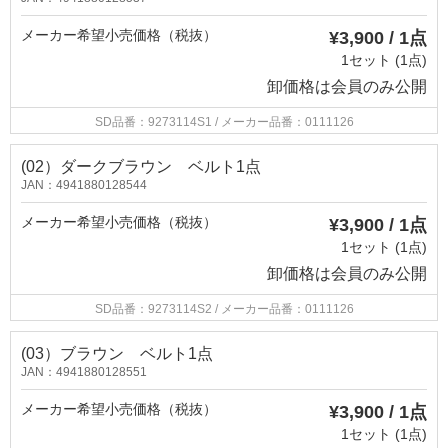
メーカー希望小売価格（税抜）
¥3,900 / 1点
1セット (1点)
卸価格は
会員のみ公開
SD品番：9273114S1
/ メーカー品番：0111126
(02）ダークブラウン ベルト1点
JAN：4941880128544
メーカー希望小売価格（税抜）
¥3,900 / 1点
1セット (1点)
卸価格は
会員のみ公開
SD品番：9273114S2
/ メーカー品番：0111126
(03）ブラウン ベルト1点
JAN：4941880128551
メーカー希望小売価格（税抜）
¥3,900 / 1点
1セット (1点)