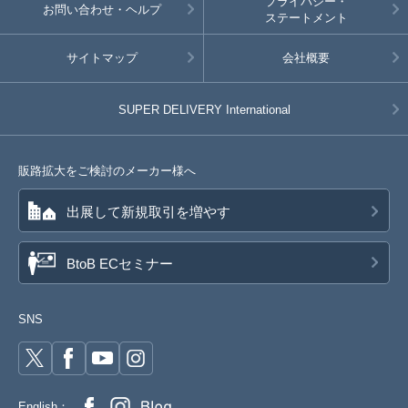
プライバシー・
お問い合わせ・ヘルプ
ステートメント
サイトマップ
会社概要
SUPER DELIVERY
International
販路拡大をご検討のメーカー様へ
出展して新規取引を増やす
BtoB ECセミナー
SNS
English：