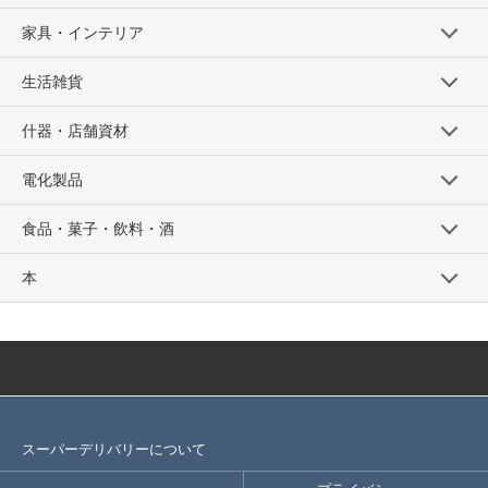
家具・インテリア
生活雑貨
什器・店舗資材
電化製品
食品・菓子・飲料・酒
本
スーパーデリバリーについて