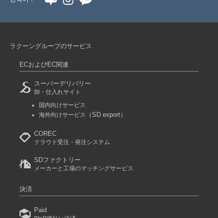
ラクーングループのサービス
ECおよびEC関連
スーパーデリバリー
卸・仕入れサイト
国内向けサービス
（SD export）
海外向けサービス
COREC
クラウド受注・発注システム
SDファクトリー
メーカーと工場のマッチングサービス
決済
Paid