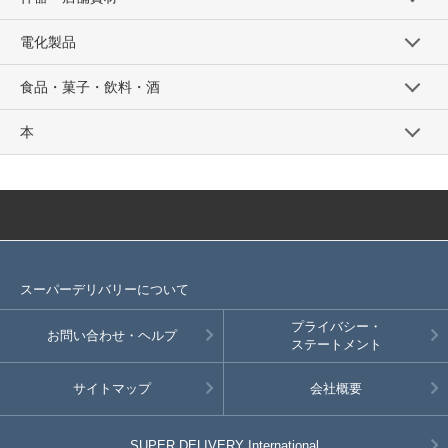
電化製品
食品・菓子・飲料・酒
本
スーパーデリバリーについて
プライバシー・
お問い合わせ・ヘルプ
ステートメント
サイトマップ
会社概要
SUPER DELIVERY
International