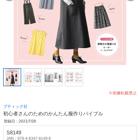
※画像転載禁止
ブティック社
初心者さんのためのかんたん服作りバイブル
登録日：2021/7/28
S8149
JAN：978-4-8347-8149-6