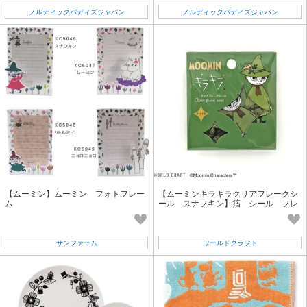
ノルディックバディズジャパン
ノルディックバディズジャパン
【ムーミン】ムーミン フォトフレー
【ムーミンキラキラクリアフレークシ
ム
ール スナフキン】箔 シール フレ
ークシール キャラクター 北欧
サンファーム
ワールドクラフト