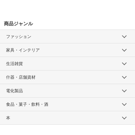
商品ジャンル
ファッション
家具・インテリア
生活雑貨
什器・店舗資材
電化製品
食品・菓子・飲料・酒
本