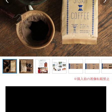
※購入前の画像転載禁止