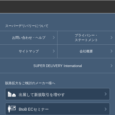
スーパーデリバリーについて
プライバシー・
お問い合わせ・ヘルプ
ステートメント
サイトマップ
会社概要
SUPER DELIVERY
International
販路拡大をご検討のメーカー様へ
出展して新規取引を増やす
BtoB ECセミナー